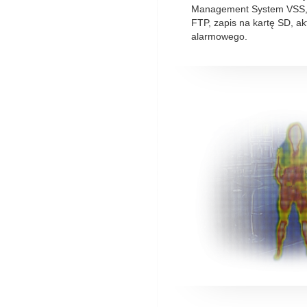
Management System VSS, 
FTP, zapis na kartę SD, ak
alarmowego.