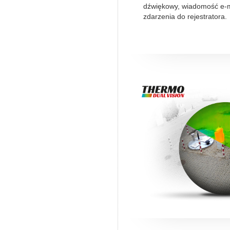
dźwiękowy, wiadomość e-ma
zdarzenia do rejestratora.