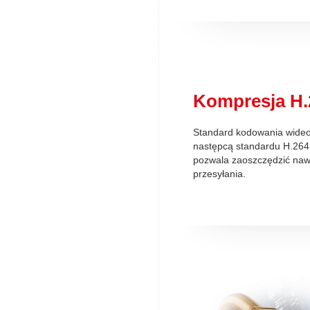
Kompresja H.
Standard kodowania wideo,
następcą standardu H.264
pozwala zaoszczędzić na
przesyłania.