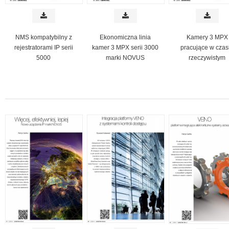
NMS kompatybilny z
Ekonomiczna linia
Kamery 3 MPX
rejestratorami IP serii
kamer 3 MPX serii 3000
pracujące w czas
5000
marki NOVUS
rzeczywistym