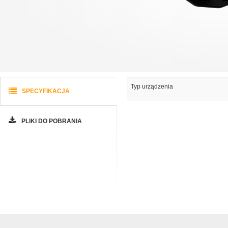
Typ urządzenia
SPECYFIKACJA
PLIKI DO POBRANIA