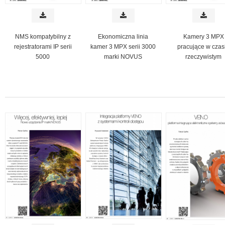
NMS kompatybilny z
Ekonomiczna linia
Kamery 3 MPX
rejestratorami IP serii
kamer 3 MPX serii 3000
pracujące w czas
5000
marki NOVUS
rzeczywistym