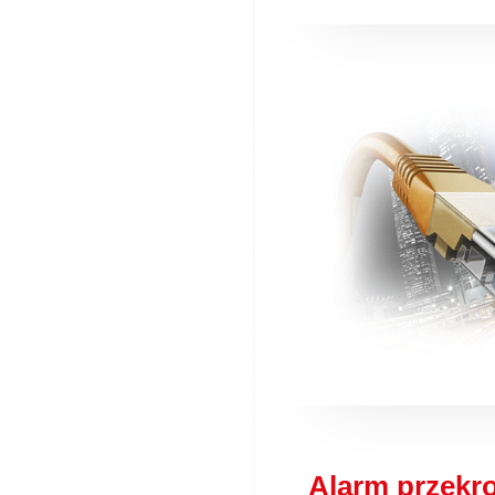
Alarm przekr