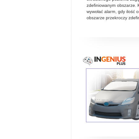
zdefiniowanym obszarze.
wywołać alarm, gdy ilość 
obszarze przekroczy zdefi